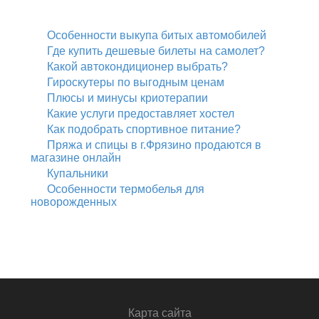
Особенности выкупа битых автомобилей
Где купить дешевые билеты на самолет?
Какой автокондиционер выбрать?
Гироскутеры по выгодным ценам
Плюсы и минусы криотерапии
Какие услуги предоставляет хостел
Как подобрать спортивное питание?
Пряжа и спицы в г.Фрязино продаются в
магазине онлайн
Купальники
Особенности термобелья для
новорожденных
Карта сайта