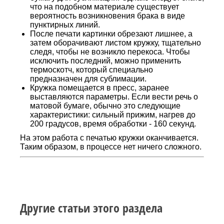
что на подобном материале существует
вероятность возникновения брака в виде
пунктирных линий.
После печати картинки обрезают лишнее, а
затем оборачивают листом кружку, тщательно
следя, чтобы не возникло перекоса. Чтобы
исключить последний, можно применить
термоскотч, который специально
предназначен для сублимации.
Кружка помещается в пресс, заранее
выставляются параметры. Если вести речь о
матовой бумаге, обычно это следующие
характеристики: сильный прижим, нагрев до
200 градусов, время обработки - 160 секунд.
На этом работа с печатью кружки оканчивается.
Таким образом, в процессе нет ничего сложного.
Другие статьи этого раздела