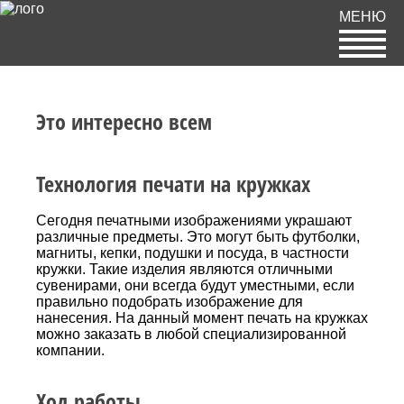
МЕНЮ
Это интересно всем
Технология печати на кружках
Сегодня печатными изображениями украшают
различные предметы. Это могут быть футболки,
магниты, кепки, подушки и посуда, в частности
кружки. Такие изделия являются отличными
сувенирами, они всегда будут уместными, если
правильно подобрать изображение для
нанесения. На данный момент печать на кружках
можно заказать в любой специализированной
компании.
Ход работы