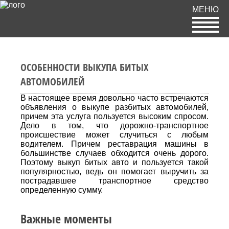
МЕНЮ
ОСОБЕННОСТИ ВЫКУПА БИТЫХ
АВТОМОБИЛЕЙ
В настоящее время довольно часто встречаются
объявления о выкупе разбитых автомобилей,
причем эта услуга пользуется высоким спросом.
Дело в том, что дорожно-транспортное
происшествие может случиться с любым
водителем. Причем реставрация машины в
большинстве случаев обходится очень дорого.
Поэтому выкуп битых авто и пользуется такой
популярностью, ведь он помогает выручить за
пострадавшее транспортное средство
определенную сумму.
Важные моменты