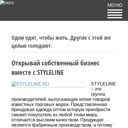
МЕНЮ
Одни едят, чтобы жить. Другие с этой же
целью голодают.
Открывай собственный бизнес
вместе с STYLELINE
STYLELINE
– это
группа
производителей, выпускающих копии товаров
известных торговых марок. Представленная
брендовая одежда оптом которую приобрести
сможет покупатель из любой точки мира,
отличается высоким качеством. Продукция
является фабричным производством, а потому