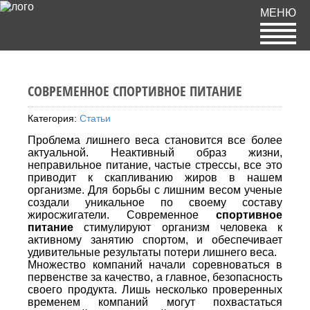
МЕНЮ
СОВРЕМЕННОЕ СПОРТИВНОЕ ПИТАНИЕ
Категория:
Статьи
Проблема лишнего веса становится все более
актуальной. Неактивный образ жизни,
неправильное питание, частые стрессы, все это
приводит к скапливанию жиров в нашем
организме. Для борьбы с лишним весом ученые
создали уникальное по своему составу
жиросжигатели. Современное
спортивное
питание
стимулируют организм человека к
активному занятию спортом, и обеспечивает
удивительные результаты потери лишнего веса.
Множество компаний начали соревноваться в
первенстве за качество, а главное, безопасность
своего продукта. Лишь несколько проверенных
временем компаний могут похвастаться