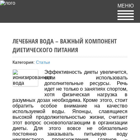
МЕНЮ
ЛЕЧЕБНАЯ ВОДА – ВАЖНЫЙ КОМПОНЕНТ
ДИЕТИЧЕСКОГО ПИТАНИЯ
Категория:
Статьи
Эффективность диеты увеличится,
если использовать
дополнительные ресурсы. Речь
идет не только о занятиях спортом,
хотя физическая нагрузка в
разумных дозах необходима. Кроме этого, стоит
обратить особое внимание на качество
используемой воды. Японцы, славящиеся
высокой продолжительностью жизни, считают
этот вопрос основополагающим в организации
диеты. Для этого вовсе не обязательно
постоянно заказывать питьевую воду
неизвестного происхождения, главное –