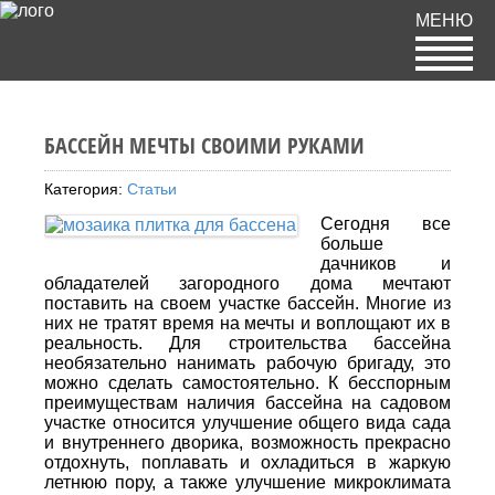
МЕНЮ
БАССЕЙН МЕЧТЫ СВОИМИ РУКАМИ
Категория:
Статьи
Сегодня все
больше
дачников и
обладателей загородного дома мечтают
поставить на своем участке бассейн. Многие из
них не тратят время на мечты и воплощают их в
реальность. Для строительства бассейна
необязательно нанимать рабочую бригаду, это
можно сделать самостоятельно. К бесспорным
преимуществам наличия бассейна на садовом
участке относится улучшение общего вида сада
и внутреннего дворика, возможность прекрасно
отдохнуть, поплавать и охладиться в жаркую
летнюю пору, а также улучшение микроклимата