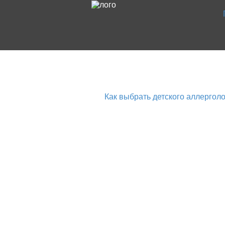
Как выбрать детского аллерголо