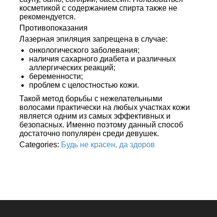
косметикой с содержанием спирта также не
рекомендуется.
Противопоказания
Лазерная эпиляция запрещена в случае:
онкологического заболевания;
наличия сахарного диабета и различных
аллергических реакций;
беременности;
проблем с целостностью кожи.
Такой метод борьбы с нежелательными
волосами практически на любых участках кожи
является одним из самых эффективных и
безопасных. Именно поэтому данный способ
достаточно популярен среди девушек.
Categories:
Будь не красен, да здоров