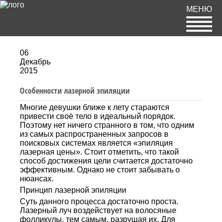
МЕНЮ
06
Декабрь
2015
Особенности лазерной эпиляции
Многие девушки ближе к лету стараются
привести своё тело в идеальный порядок.
Поэтому нет ничего странного в том, что одним
из самых распространенных запросов в
поисковых системах является «эпиляция
лазерная цены». Стоит отметить, что такой
способ достижения цели считается достаточно
эффективным. Однако не стоит забывать о
нюансах.
Принцип лазерной эпиляции
Суть данного процесса достаточно проста.
Лазерный луч воздействует на волосяные
фолликулы, тем самым, разрушая их. Для